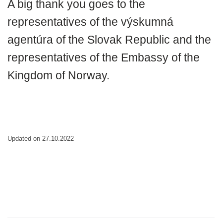
A big thank you goes to the
representatives of the výskumná
agentúra of the Slovak Republic and the
representatives of the Embassy of the
Kingdom of Norway.
Updated on 27.10.2022