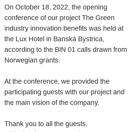
On October 18, 2022, the opening
conference of our project The Green
industry innovation benefits was held at
the Lux Hotel in Banská Bystrica,
according to the BIN 01 calls drawn from
Norwegian grants.
At the conference, we provided the
participating guests with our project and
the main vision of the company.
Thank you to all the guests.